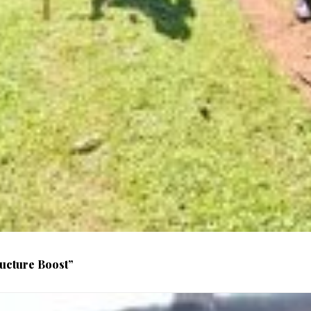
ucture Boost”